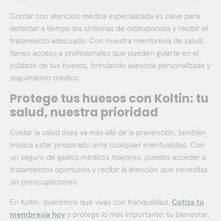
Contar con atención médica especializada es clave para
detectar a tiempo los síntomas de osteoporosis y recibir el
tratamiento adecuado. Con nuestra membresía de salud,
tienes acceso a profesionales que pueden guiarte en el
cuidado de tus huesos, brindando asesoría personalizada y
seguimiento médico.
Protege tus huesos con Koltin: tu
salud, nuestra prioridad
Cuidar la salud ósea va más allá de la prevención, también
implica estar preparado ante cualquier eventualidad. Con
un seguro de gastos médicos mayores, puedes acceder a
tratamientos oportunos y recibir la atención que necesitas
sin preocupaciones.
En Koltin, queremos que vivas con tranquilidad.
Cotiza tu
membresía hoy
y protege lo más importante: tu bienestar.