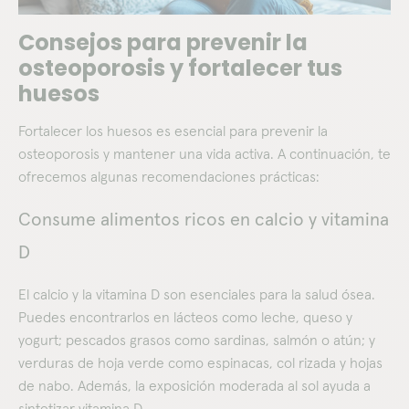
Consejos para prevenir la
osteoporosis y fortalecer tus
huesos
Fortalecer los huesos es esencial para prevenir la
osteoporosis y mantener una vida activa. A continuación, te
ofrecemos algunas recomendaciones prácticas:​
Consume alimentos ricos en calcio y vitamina
D
El calcio y la vitamina D son esenciales para la salud ósea.
Puedes encontrarlos en lácteos como leche, queso y
yogurt; pescados grasos como sardinas, salmón o atún; y
verduras de hoja verde como espinacas, col rizada y hojas
de nabo. Además, la exposición moderada al sol ayuda a
sintetizar vitamina D.