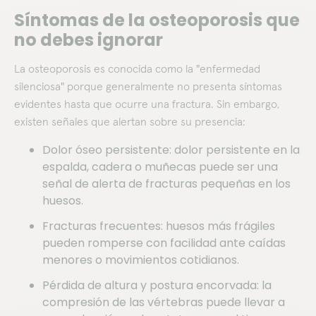
Síntomas de la osteoporosis que
no debes ignorar
La osteoporosis es conocida como la "enfermedad
silenciosa" porque generalmente no presenta síntomas
evidentes hasta que ocurre una fractura. Sin embargo,
existen señales que alertan sobre su presencia:
Dolor óseo persistente: dolor persistente en la
espalda, cadera o muñecas puede ser una
señal de alerta de fracturas pequeñas en los
huesos.
Fracturas frecuentes: huesos más frágiles
pueden romperse con facilidad ante caídas
menores o movimientos cotidianos.
Pérdida de altura y postura encorvada: la
compresión de las vértebras puede llevar a