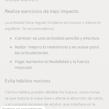
Realiza ejercicios de bajo impacto
La actividad física regular fortalece los huesos y mejora el
equilibrio. Te recomendamos:​
Caminar: es una actividad sencilla y efectiva.​
Nadar: mejora la resistencia y es suave para
las articulaciones.​
Yoga: aumenta la flexibilidad y la fuerza
muscular.
Evita hábitos nocivos
Ciertos hábitos pueden debilitar los huesos, como fumar,
ya que reduce la masa ósea y afecta la absorción de calcio,
o el consumo excesivo de alcohol, que interfiere en la