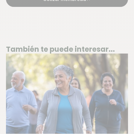
También te puede interesar...