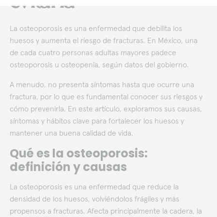
evitarla
La osteoporosis es una enfermedad que debilita los
huesos y aumenta el riesgo de fracturas. En México, una
de cada cuatro personas adultas mayores padece
osteoporosis u osteopenia, según datos del gobierno.
A menudo, no presenta síntomas hasta que ocurre una
fractura, por lo que es fundamental conocer sus riesgos y
cómo prevenirla. En este artículo, exploramos sus causas,
síntomas y hábitos clave para fortalecer los huesos y
mantener una buena calidad de vida.
Qué es la osteoporosis:
definición y causas
La osteoporosis es una enfermedad que reduce la
densidad de los huesos, volviéndolos frágiles y más
propensos a fracturas. Afecta principalmente la cadera, la