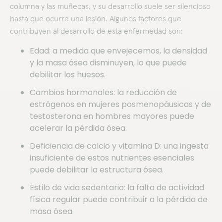
columna y las muñecas, y su desarrollo suele ser silencioso
hasta que ocurre una lesión. Algunos factores que
contribuyen al desarrollo de esta enfermedad son:
Edad: a medida que envejecemos, la densidad
y la masa ósea disminuyen, lo que puede
debilitar los huesos. ​
Cambios hormonales: la reducción de
estrógenos en mujeres posmenopáusicas y de
testosterona en hombres mayores puede
acelerar la pérdida ósea. ​
Deficiencia de calcio y vitamina D: una ingesta
insuficiente de estos nutrientes esenciales
puede debilitar la estructura ósea. ​
Estilo de vida sedentario: la falta de actividad
física regular puede contribuir a la pérdida de
masa ósea.