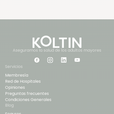
Aseguramos la salud de los adultos mayores
Servicios
Membresía
Red de Hospitales
Opiniones
Preguntas frecuentes
Condiciones Generales
Blog
Seguros