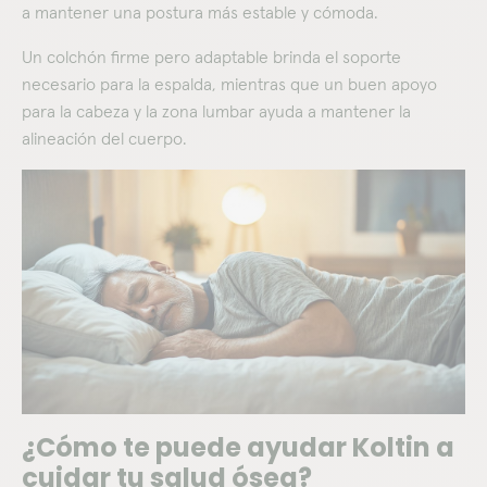
a mantener una postura más estable y cómoda.
Un colchón firme pero adaptable brinda el soporte
necesario para la espalda, mientras que un buen apoyo
para la cabeza y la zona lumbar ayuda a mantener la
alineación del cuerpo.
¿Cómo te puede ayudar Koltin a
cuidar tu salud ósea?