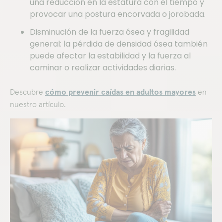
una reducción en la estatura con el tiempo y
provocar una postura encorvada o jorobada.
Disminución de la fuerza ósea y fragilidad
general: la pérdida de densidad ósea también
puede afectar la estabilidad y la fuerza al
caminar o realizar actividades diarias.
Descubre
cómo prevenir caídas en adultos mayores
en
nuestro artículo.