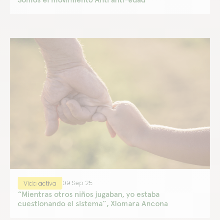
09 Sep 25
Vida activa
“Mientras otros niños jugaban, yo estaba
cuestionando el sistema”, Xiomara Ancona