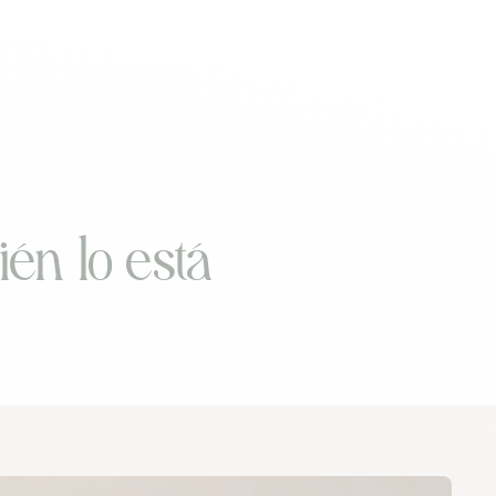
én lo está