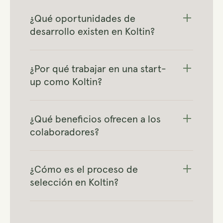
¿Qué oportunidades de
desarrollo existen en Koltin?
¿Por qué trabajar en una start-
up como Koltin?
¿Qué beneficios ofrecen a los
colaboradores?
¿Cómo es el proceso de
selección en Koltin?