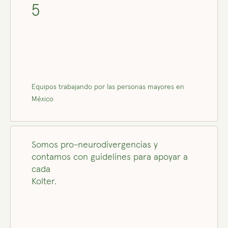
5
Equipos trabajando por las personas mayores en
México
Somos pro-neurodivergencias y
contamos con guidelines para apoyar a
cada
Kolter.