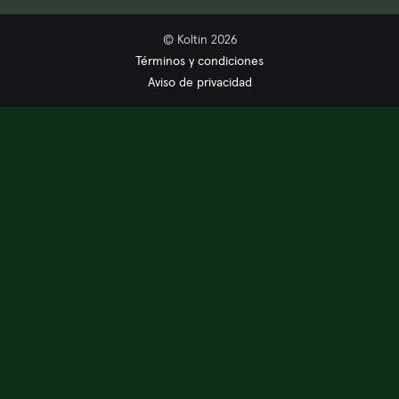
© Koltin
2026
Términos y condiciones
Aviso de privacidad