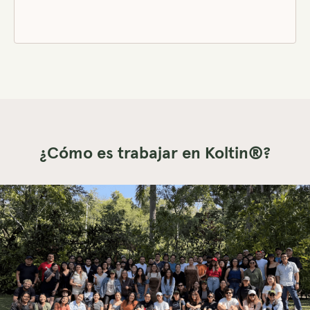
¿Cómo es trabajar en Koltin®?