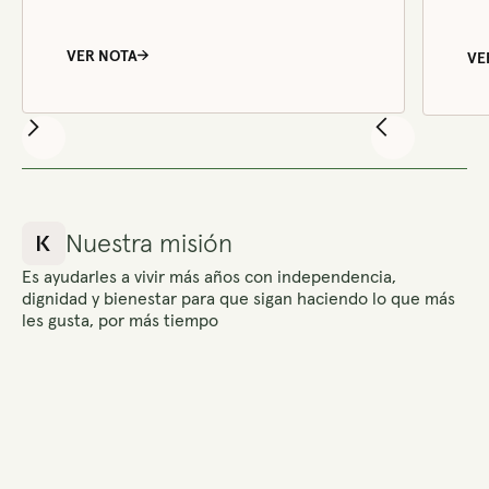
VER NOTA
VE
Nuestra misión
Es ayudarles a vivir más años con independencia,
dignidad y bienestar para que sigan haciendo lo que más
les gusta, por más tiempo