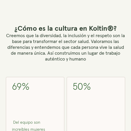
¿Cómo es la cultura en Koltin®?
Creemos que la diversidad, la inclusión y el respeto son la
base para transformar el sector salud. Valoramos las
diferencias y entendemos que cada persona vive la salud
de manera única. Así construimos un lugar de trabajo
auténtico y humano
69%
50%
Del equipo son
increíbles mujeres