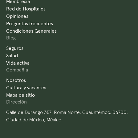
Membresía
Red de Hospitales
Opiniones
Preguntas frecuentes
Condiciones Generales
Blog
Seguros
Salud
Vida activa
Compañía
Nosotros
Cultura y vacantes
Mapa de sitio
Dirección
Calle de Durango 357, Roma Norte, Cuauhtémoc, 06700,
Ciudad de México, México