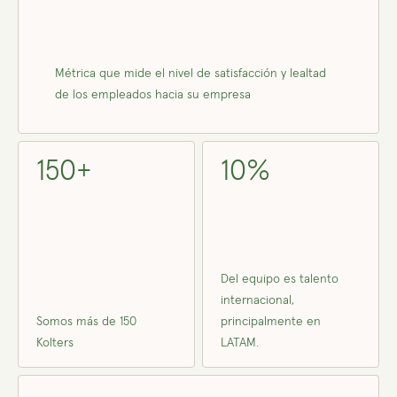
Métrica que mide el nivel de satisfacción y lealtad
de los empleados hacia su empresa
150+
10%
Del equipo es talento
internacional,
Somos más de 150
principalmente en
Kolters
LATAM.