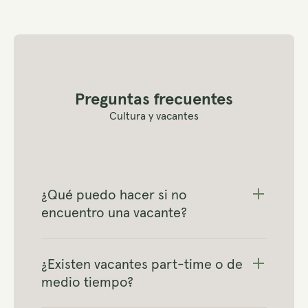
Preguntas frecuentes
Cultura y vacantes
¿Qué puedo hacer si no
encuentro una vacante?
¿Existen vacantes part-time o de
medio tiempo?