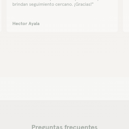
brindan seguimiento cercano. ¡Gracias!"
Hector Ayala
Preguntas frecuentes