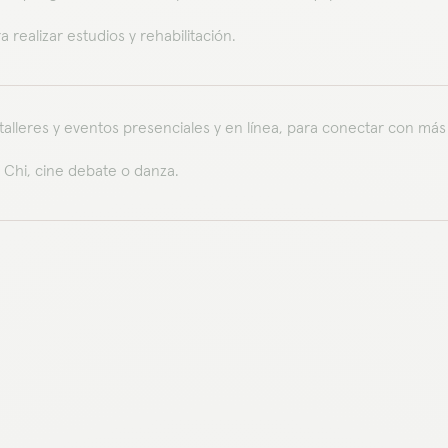
 realizar estudios y rehabilitación.
 talleres y eventos presenciales y en línea, para conectar con m
i Chi, cine debate o danza.