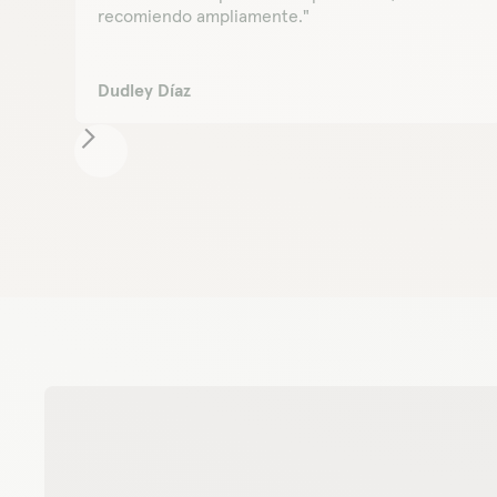
recomiendo ampliamente."
Dudley Díaz