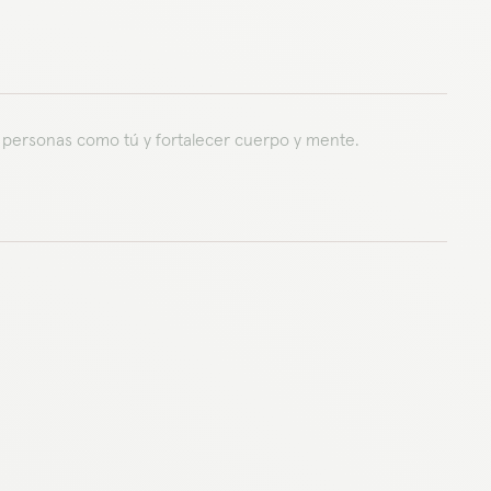
ás personas como tú y fortalecer cuerpo y mente.