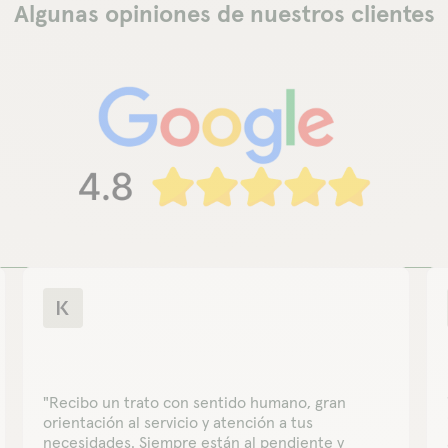
Algunas opiniones de nuestros clientes
"Recibo un trato con sentido humano, gran
orientación al servicio y atención a tus
necesidades. Siempre están al pendiente y