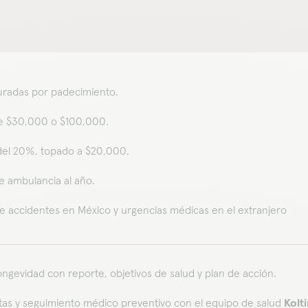
radas por padecimiento.
e $30,000 o $100,000.
el 20%, topado a $20,000.
de ambulancia al año.
e accidentes en México y urgencias médicas en el extranjero
ongevidad con reporte, objetivos de salud y plan de acción.
tas y seguimiento médico preventivo con el equipo de salud
Kolti