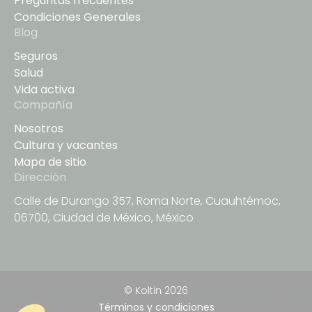
Preguntas frecuentes
Condiciones Generales
Blog
Seguros
Salud
Vida activa
Compañía
Nosotros
Cultura y vacantes
Mapa de sitio
Dirección
Calle de Durango 357, Roma Norte, Cuauhtémoc,
06700, Ciudad de México, México
© Koltin
2026
Términos y condiciones