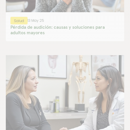
13 May 25
Salud
Pérdida de audición: causas y soluciones para
adultos mayores