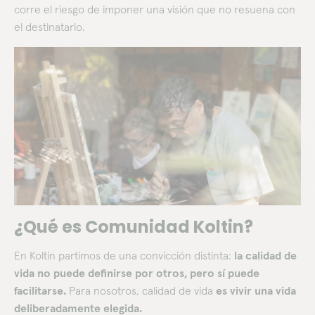
corre el riesgo de imponer una visión que no resuena con
el destinatario.
​​¿Qué es Comunidad Koltin?
En Koltin partimos de una convicción distinta:
la calidad de
vida no puede definirse por otros, pero sí puede
facilitarse.
Para nosotros, calidad de vida
es vivir una vida
deliberadamente elegida.