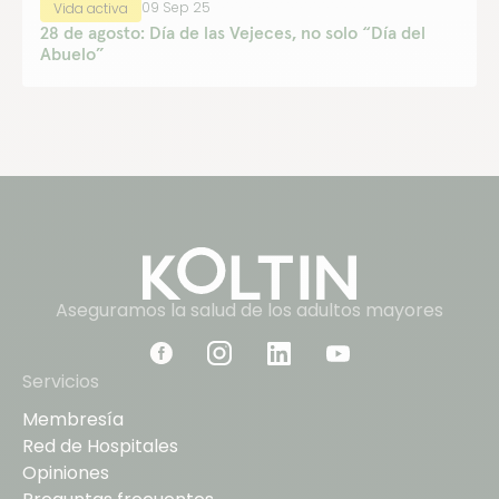
09 Sep 25
Vida activa
28 de agosto: Día de las Vejeces, no solo “Día del
Abuelo”
Aseguramos la salud de los adultos mayores
Servicios
Membresía
Red de Hospitales
Opiniones