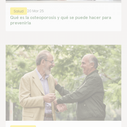
20 Mar 25
Salud
Qué es la osteoporosis y qué se puede hacer para
prevenirla