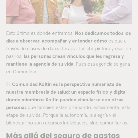
Esto último es donde entramos.
Nos dedicamos todos los
días a observar, acompañar y entender cómo
es que a
través de clases de danza terapia, tai-chi, pintura y risas en
pasillos;
l
as personas crean vínculos que les regresa y
mantiene la agencia de su vida.
Pues esa agencia se gana
en Comunidad.
Sí,
Comunidad Koltin es la perspectiva humanista de
nuestra membresía de salud: un espacio físico y digital
donde miembros Koltin pueden vincularse con otras
personas
que también están diseñando, activamente, esta
etapa de su vida. Porque la autonomía, la alegría y el
bienestar no son recursos individuales, sino comunitarios.
Más allá del seguro de gastos