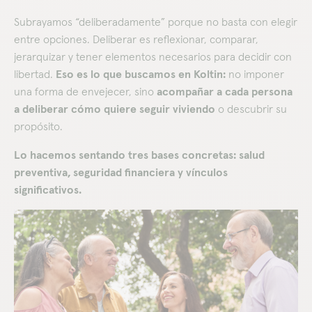
Subrayamos “deliberadamente” porque no basta con elegir
entre opciones. Deliberar es reflexionar, comparar,
jerarquizar y tener elementos necesarios para decidir con
libertad.
Eso es lo que buscamos en Koltin:
no imponer
una forma de envejecer, sino
acompañar a cada persona
a deliberar cómo quiere seguir viviendo
o descubrir su
propósito.
Lo hacemos sentando tres bases concretas: salud
preventiva, seguridad financiera y vínculos
significativos.