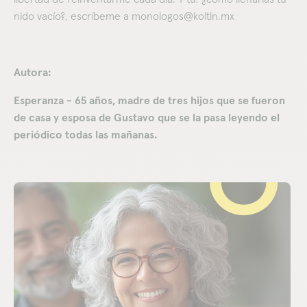
nido vacío?, escríbeme a monologos@koltin.mx
Autora:
Esperanza - 65 años, madre de tres hijos que se fueron
de casa y esposa de Gustavo que se la pasa leyendo el
periódico todas las mañanas.