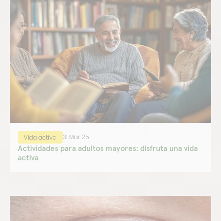
31 Mar 25
Vida activa
Actividades para adultos mayores: disfruta una vida
activa