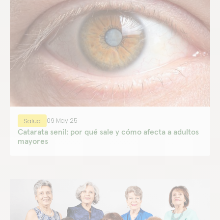
09 May 25
Salud
Catarata senil: por qué sale y cómo afecta a adultos
mayores