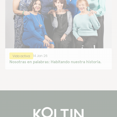
14 Jan 26
Vida activa
Nosotras en palabras: Habitando nuestra historia.