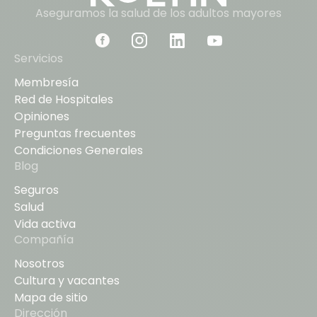
Aseguramos la salud de los adultos mayores
Servicios
Membresía
Red de Hospitales
Opiniones
Preguntas frecuentes
Condiciones Generales
Blog
Seguros
Salud
Vida activa
Compañía
Nosotros
Cultura y vacantes
Mapa de sitio
Dirección