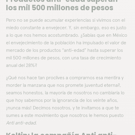
los mil 500 millones de pesos
Pero no se puede acumular experiencias si vivimos con el
miedo constante a envejecer. Y, sin embargo, eso es justo
a lo que nos hemos acostumbrado. ¿Sabías que en México
el envejecimiento de la población ha impulsado el valor de
mercado de los productos “anti-edad” hasta superar los
mil 500 millones de pesos, con una tasa de crecimiento
anual del 28%?
¿Qué nos hace tan proclives a comprarnos esa mentira y
morder la manzana que nos promete juventud eterna?,
seamos honestos, la mayoría de nosotros no cambiaría lo
que hoy sabemos por la ignorancia de los veinte años,
¡nunca más! Decimos nosotros, y te invitamos a que te
sumes a este movimiento que nosotros le hemos puesto
Anti anti-edad
.