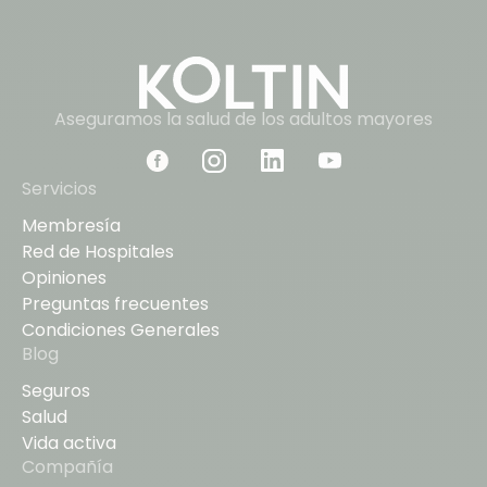
Aseguramos la salud de los adultos mayores
Servicios
Membresía
Red de Hospitales
Opiniones
Preguntas frecuentes
Condiciones Generales
Blog
Seguros
Salud
Vida activa
Compañía