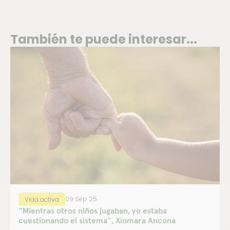
También te puede interesar...
09 Sep 25
Vida activa
“Mientras otros niños jugaban, yo estaba
cuestionando el sistema”, Xiomara Ancona