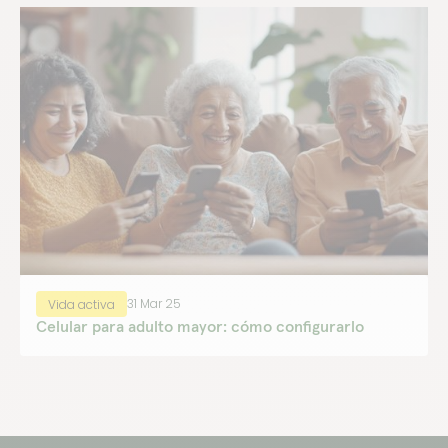
31 Mar 25
Vida activa
Celular para adulto mayor: cómo configurarlo