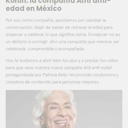
Koltin: la compañía Anti anti-
edad en México
Por eso como compañía, apostamos por cambiar la
conversación: dejar de hablar de retrasar la edad para
empezar a celebrar lo que significa vivirla. Envejecer no es
un defecto a corregir, sino una conquista que merece ser
celebrada, comprendida y acompañada.
Hoy te invitamos a abrir bien los ojos y a prestar tus oídos
para que veas nuestra nueva campaña
Anti anti-edad
protagonizada por Patricia Kelly, reconocida conductora y
creadora de contenido para personas mayores.