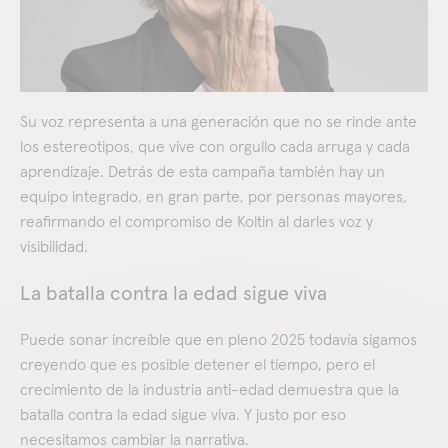
Su voz representa a una generación que no se rinde ante
los estereotipos, que vive con orgullo cada arruga y cada
aprendizaje. Detrás de esta campaña también hay un
equipo integrado, en gran parte, por personas mayores,
reafirmando el compromiso de Koltin al darles voz y
visibilidad.
La batalla contra la edad sigue viva
Puede sonar increíble que en pleno 2025 todavía sigamos
creyendo que es posible detener el tiempo, pero el
crecimiento de la industria anti-edad demuestra que la
batalla contra la edad sigue viva. Y justo por eso
necesitamos cambiar la narrativa.