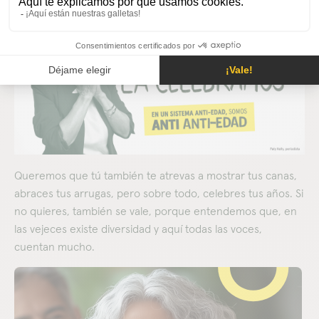
Queremos que tú también te atrevas a mostrar tus canas,
abraces tus arrugas, pero sobre todo, celebres tus años. Si
no quieres, también se vale, porque entendemos que, en
las vejeces existe diversidad y aquí todas las voces,
cuentan mucho.