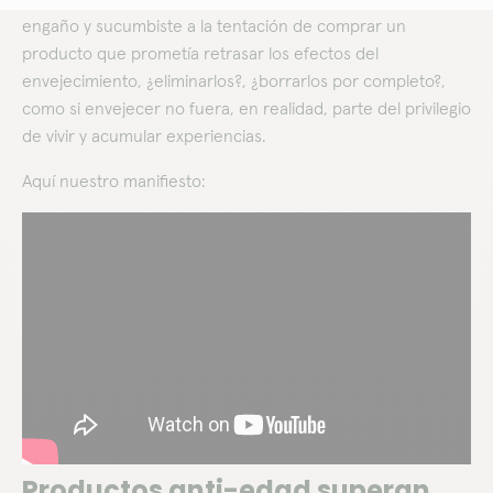
engaño y sucumbiste a la tentación de comprar un
producto que prometía retrasar los efectos del
envejecimiento, ¿eliminarlos?, ¿borrarlos por completo?,
como si envejecer no fuera, en realidad, parte del privilegio
de vivir y acumular experiencias.
Aquí nuestro manifiesto:
Productos anti-edad superan