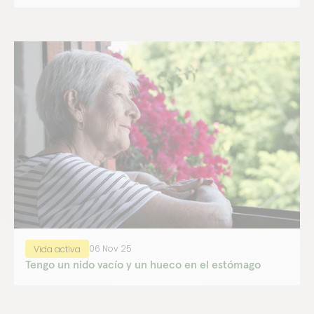
06 Nov 25
Vida activa
Tengo un nido vacío y un hueco en el estómago