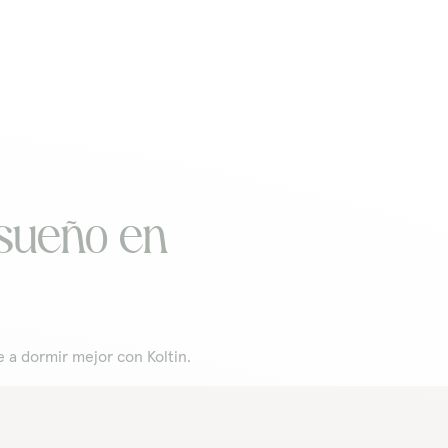
 sueño en
 a dormir mejor con Koltin.