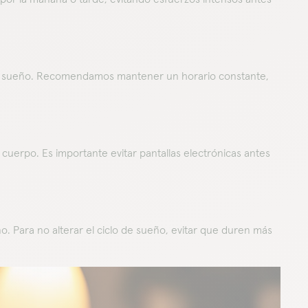
 del sueño. Recomendamos mantener un horario constante,
cuerpo. Es importante evitar pantallas electrónicas antes
o. Para no alterar el ciclo de sueño, evitar que duren más