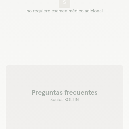
no requiere examen médico adicional
Preguntas frecuentes
Socios KOLTIN