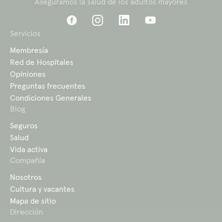
Aseguramos la salud de los adultos mayores
Servicios
Membresía
Red de Hospitales
Opiniones
Preguntas frecuentes
Condiciones Generales
Blog
Seguros
Salud
Vida activa
Compañía
Nosotros
Cultura y vacantes
Mapa de sitio
Dirección