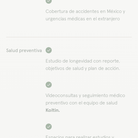
Cobertura de accidentes en México y
urgencias médicas en el extranjero
Salud preventiva
Estudio de longevidad con reporte,
objetivos de salud y plan de acción.
Videoconsultas y seguimiento médico
preventivo con el equipo de salud
Koltin.
Espacios para realizar estudios y