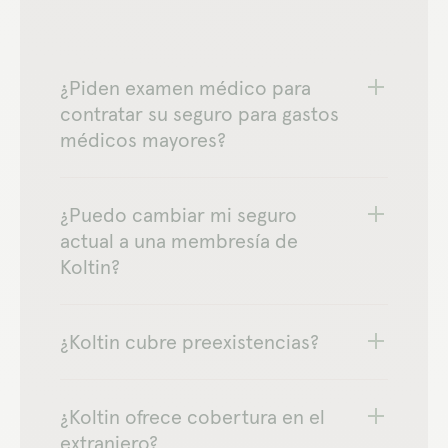
¿Piden examen médico para
contratar su seguro para gastos
médicos mayores?
¿Puedo cambiar mi seguro
actual a una membresía de
Koltin?
¿Koltin cubre preexistencias?
¿Koltin ofrece cobertura en el
extranjero?