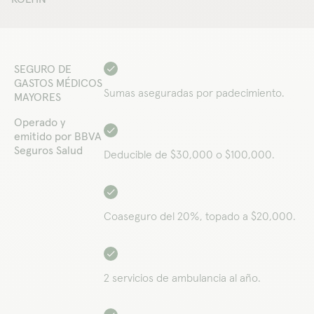
SEGURO DE
GASTOS MÉDICOS
Sumas aseguradas por padecimiento.
MAYORES
Operado y
emitido por BBVA
Seguros Salud
Deducible de $30,000 o $100,000.
Coaseguro del 20%, topado a $20,000.
2 servicios de ambulancia al año.