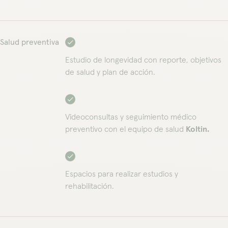
Salud preventiva
Estudio de longevidad con reporte, objetivos
de salud y plan de acción.
Videoconsultas y seguimiento médico
preventivo con el equipo de salud
Koltin.
Espacios para realizar estudios y
rehabilitación.