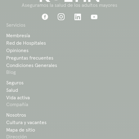
Aseguramos la salud de los adultos mayores
Servicios
Membresía
Red de Hospitales
Opiniones
Preguntas frecuentes
Condiciones Generales
Blog
Seguros
Salud
Vida activa
Compañía
Nosotros
Cultura y vacantes
Mapa de sitio
Dirección