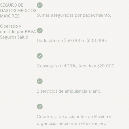
SEGURO DE
GASTOS MÉDICOS
Sumas aseguradas por padecimiento.
MAYORES
Operado y
emitido por BBVA
Seguros Salud
Deducible de $30,000 o $100,000.
Coaseguro del 20%, topado a $20,000.
2 servicios de ambulancia al año.
Cobertura de accidentes en México y
urgencias médicas en el extranjero