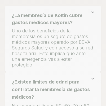
¿La membresía de Koltin cubre
gastos médicos mayores?
Uno de los beneficios de la
membresía es un seguro de gastos
médicos mayores operado por BBVA
Seguros Salud y con acceso a su red
hospitalaria. Esto implica que ante
una emergencia vas a estar
protegido.
¿Existen límites de edad para
contratar la membresía de gastos
médicos?
No importa si tienes 50, 60, 70 u 80