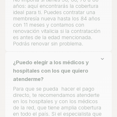
años: aquí encontrarás la cobertura
ideal para ti. Puedes contratar una
membresía nueva hasta los 84 años
con 11 meses y contamos con
renovación vitalicia si la contratación
es antes de la edad mencionada.
Podrás renovar sin problema.
¿Puedo elegir a los médicos y
hospitales con los que quiero
atenderme?
Para que se pueda hacer el pago
directo, te recomendamos atenderte
en los hospitales y con los médicos
de la red, que tiene amplia cobertura
en todo el país. Si el especialista que